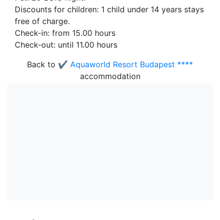
Discounts for children: 1 child under 14 years stays
free of charge.
Check-in: from 15.00 hours
Check-out: until 11.00 hours
Back to
✔️ Aquaworld Resort Budapest ****
accommodation