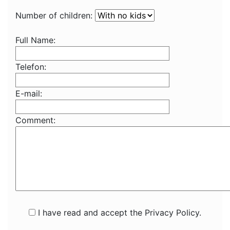
Number of children:
Full Name:
Telefon:
E-mail:
Comment:
I have read and accept the Privacy Policy.