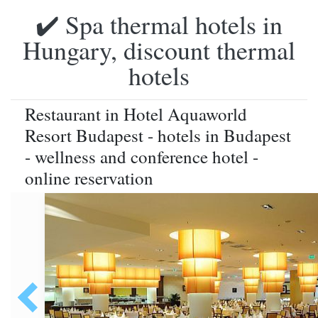
✔️ Spa thermal hotels in
Hungary, discount thermal
hotels
Restaurant in Hotel Aquaworld
Resort Budapest - hotels in Budapest
- wellness and conference hotel -
online reservation