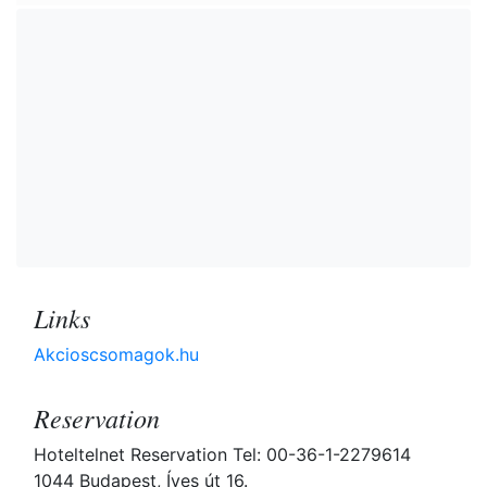
Links
Akcioscsomagok.hu
Reservation
Hoteltelnet Reservation Tel: 00-36-1-2279614
1044 Budapest, Íves út 16.