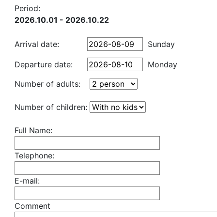
Period:
2026.10.01 - 2026.10.22
Arrival date:
Sunday
Departure date:
Monday
Number of adults:
Number of children:
Full Name:
Telephone:
E-mail:
Comment