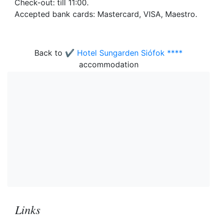
Check-out: till 11:00.
Accepted bank cards: Mastercard, VISA, Maestro.
Back to
✔️ Hotel Sungarden Siófok ****
accommodation
Links