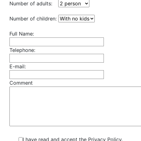
Number of adults:
Number of children:
Full Name:
Telephone:
E-mail:
Comment
I have read and accept the Privacy Policy.