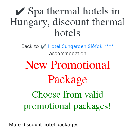
✔️ Spa thermal hotels in
Hungary, discount thermal
hotels
Back to
✔️ Hotel Sungarden Siófok ****
accommodation
New Promotional
Package
Choose from valid
promotional packages!
More discount hotel packages