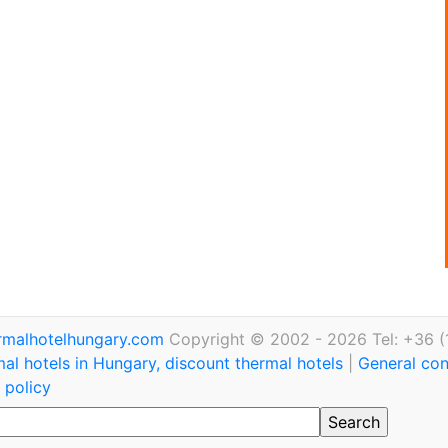
rmalhotelhungary.com
Copyright © 2002 - 2026 Tel: +36 (
al hotels in Hungary, discount thermal hotels
|
General con
 policy