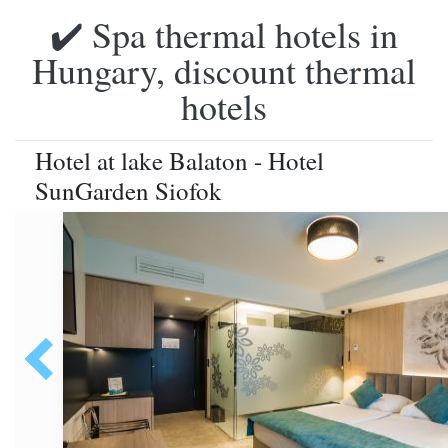
✔️ Spa thermal hotels in
Hungary, discount thermal
hotels
Hotel at lake Balaton - Hotel
SunGarden Siofok