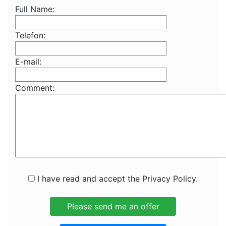
Full Name:
Telefon:
E-mail:
Comment:
I have read and accept the Privacy Policy.