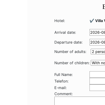
Hotel:
✔️ Villa
Arrival date:
Departure date:
Number of adults:
Number of children:
Full Name:
Telefon:
E-mail:
Comment: