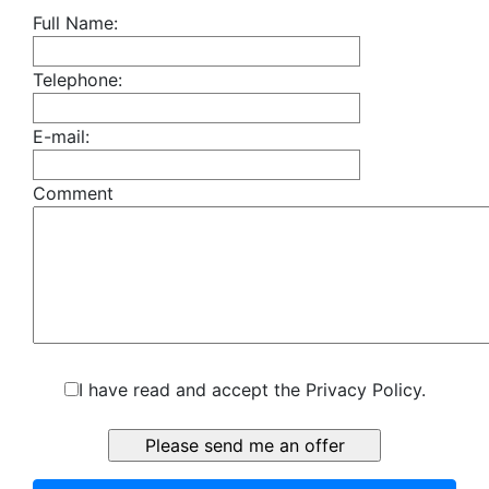
Full Name:
Telephone:
E-mail:
Comment
I have read and accept the Privacy Policy.