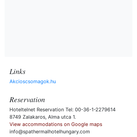
Links
Akcioscsomagok.hu
Reservation
Hoteltelnet Reservation Tel: 00-36-1-2279614
8749 Zalakaros, Alma utca 1.
View accommodations on Google maps
info@spathermalhotelhungary.com