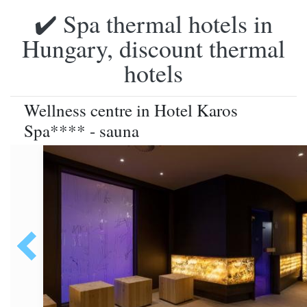
✔️ Spa thermal hotels in
Hungary, discount thermal
hotels
Wellness centre in Hotel Karos
Spa**** - sauna