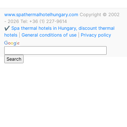
www.spathermalhotelhungary.com
Copyright © 2002
- 2026 Tel: +36 (1) 227-9614
✔️ Spa thermal hotels in Hungary, discount thermal
hotels
|
General conditions of use
|
Privacy policy