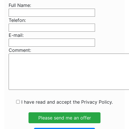
Full Name:
Telefon:
E-mail:
Comment:
I have read and accept the Privacy Policy.