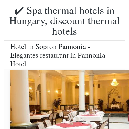
✔️ Spa thermal hotels in
Hungary, discount thermal
hotels
Hotel in Sopron Pannonia -
Elegantes restaurant in Pannonia
Hotel