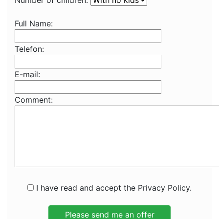
Number of children:
Full Name:
Telefon:
E-mail:
Comment:
I have read and accept the Privacy Policy.