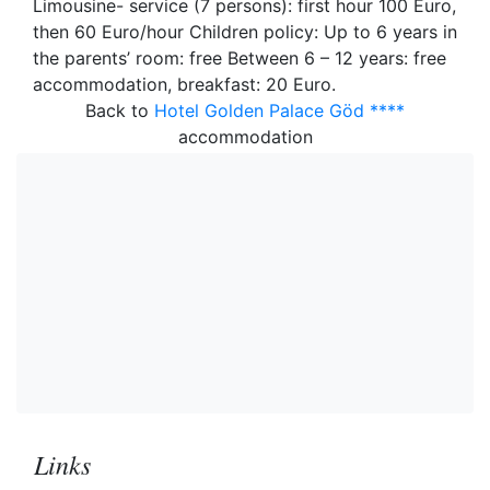
Limousine- service (7 persons): first hour 100 Euro,
then 60 Euro/hour Children policy: Up to 6 years in
the parents’ room: free Between 6 – 12 years: free
accommodation, breakfast: 20 Euro.
Back to
Hotel Golden Palace Göd ****
accommodation
Links