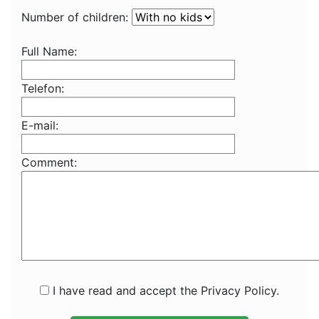
Number of children:
Full Name:
Telefon:
E-mail:
Comment:
I have read and accept the Privacy Policy.