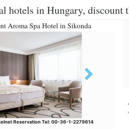
l hotels in Hungary, discount 
nt Aroma Spa Hotel in Sikonda
telnet Reservation Tel: 00-36-1-2279614