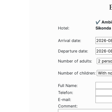
✔️ Ambi
Hotel:
Sikonda
Arrival date:
Departure date:
Number of adults:
Number of children:
Full Name:
Telefon:
E-mail:
Comment: