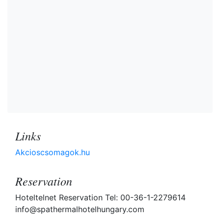
Links
Akcioscsomagok.hu
Reservation
Hoteltelnet Reservation Tel: 00-36-1-2279614
info@spathermalhotelhungary.com