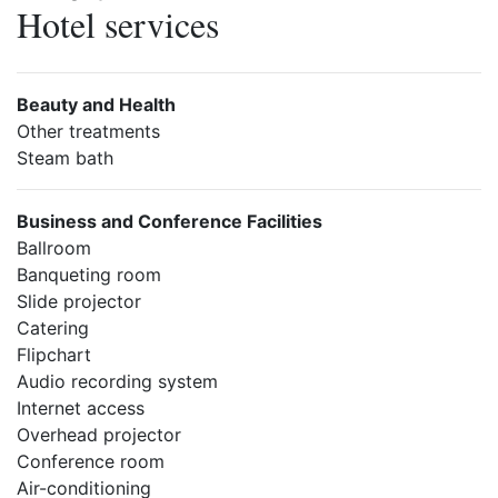
Hotel services
Beauty and Health
Other treatments
Steam bath
Business and Conference Facilities
Ballroom
Banqueting room
Slide projector
Catering
Flipchart
Audio recording system
Internet access
Overhead projector
Conference room
Air-conditioning