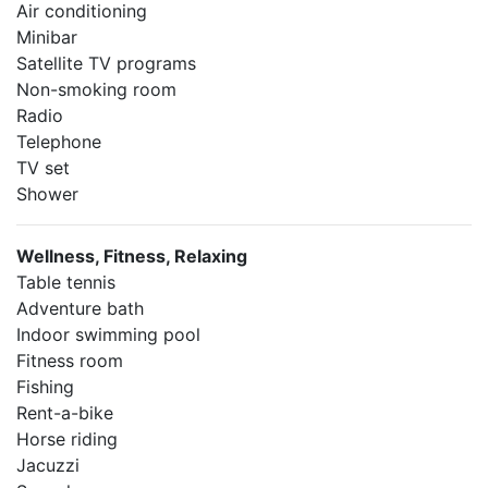
Air conditioning
Minibar
Satellite TV programs
Non-smoking room
Radio
Telephone
TV set
Shower
Wellness, Fitness, Relaxing
Table tennis
Adventure bath
Indoor swimming pool
Fitness room
Fishing
Rent-a-bike
Horse riding
Jacuzzi