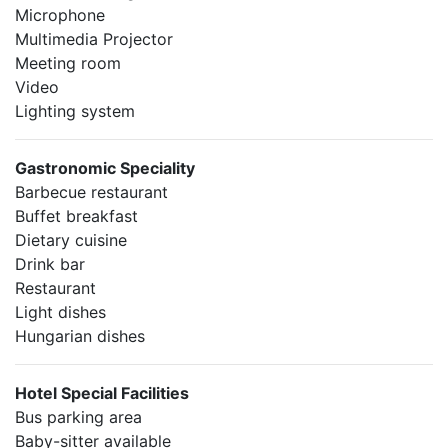
Microphone
Multimedia Projector
Meeting room
Video
Lighting system
Gastronomic Speciality
Barbecue restaurant
Buffet breakfast
Dietary cuisine
Drink bar
Restaurant
Light dishes
Hungarian dishes
Hotel Special Facilities
Bus parking area
Baby-sitter available