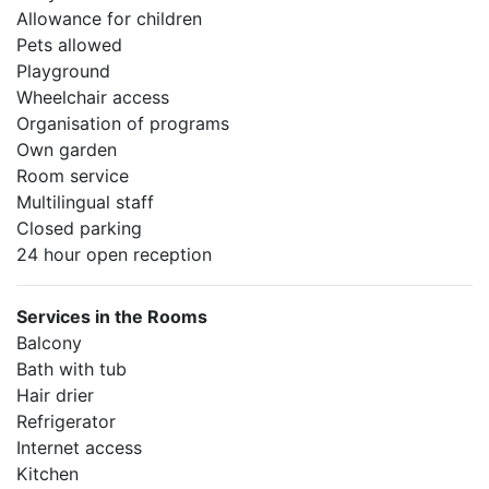
Allowance for children
Pets allowed
Playground
Wheelchair access
Organisation of programs
Own garden
Room service
Multilingual staff
Closed parking
24 hour open reception
Services in the Rooms
Balcony
Bath with tub
Hair drier
Refrigerator
Internet access
Kitchen