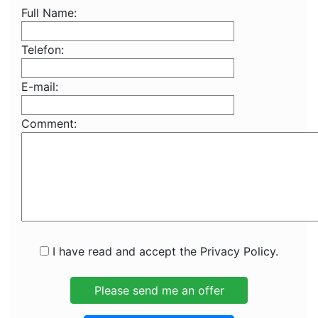
Full Name:
Telefon:
E-mail:
Comment:
I have read and accept the Privacy Policy.