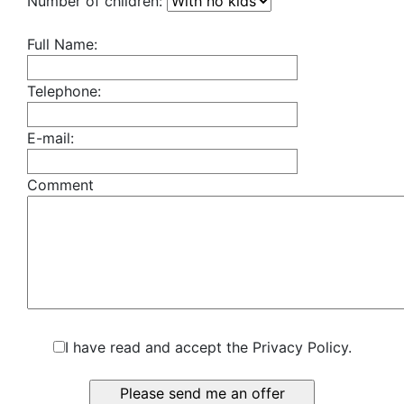
Number of children:
Full Name:
Telephone:
E-mail:
Comment
I have read and accept the Privacy Policy.