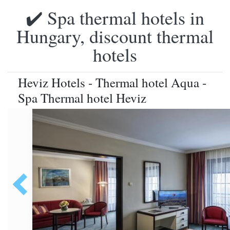
✔️ Spa thermal hotels in
Hungary, discount thermal
hotels
Heviz Hotels - Thermal hotel Aqua -
Spa Thermal hotel Heviz