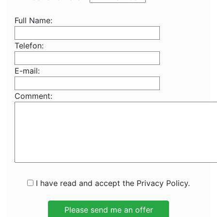
Full Name:
Telefon:
E-mail:
Comment:
I have read and accept the Privacy Policy.