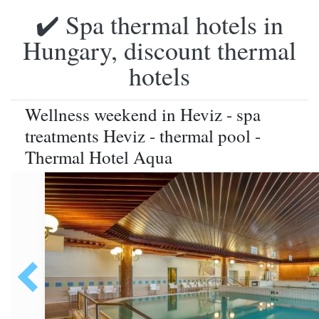
✔️ Spa thermal hotels in
Hungary, discount thermal
hotels
Wellness weekend in Heviz - spa
treatments Heviz - thermal pool -
Thermal Hotel Aqua