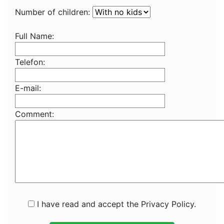
Number of children:
Full Name:
Telefon:
E-mail:
Comment:
I have read and accept the Privacy Policy.