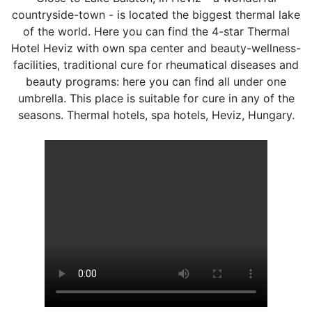
countryside-town - is located the biggest thermal lake
of the world. Here you can find the 4-star Thermal
Hotel Heviz with own spa center and beauty-wellness-
facilities, traditional cure for rheumatical diseases and
beauty programs: here you can find all under one
umbrella. This place is suitable for cure in any of the
seasons. Thermal hotels, spa hotels, Heviz, Hungary.