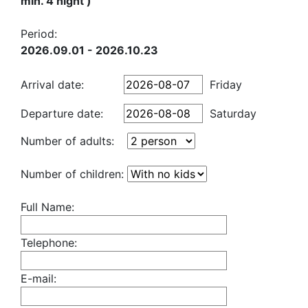
min. 4 night )
Period:
2026.09.01 - 2026.10.23
Arrival date:
Friday
Departure date:
Saturday
Number of adults:
Number of children:
Full Name:
Telephone:
E-mail: