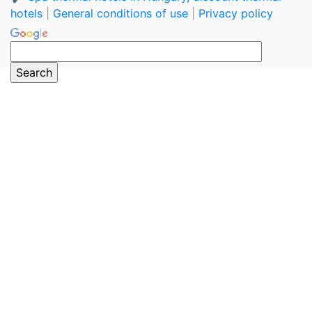
hotels
|
General conditions of use
|
Privacy policy