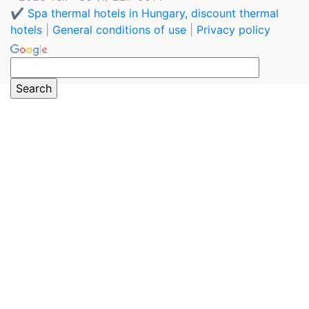
✔️ Spa thermal hotels in Hungary, discount thermal
hotels
|
General conditions of use
|
Privacy policy