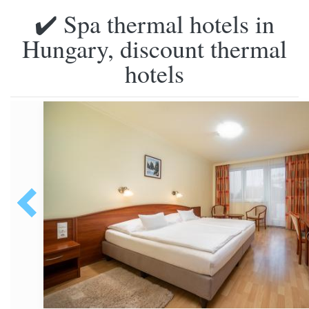
✔️ Spa thermal hotels in
Hungary, discount thermal
hotels