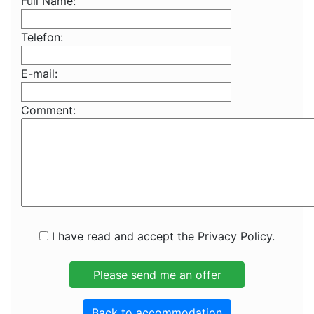
Full Name:
Telefon:
E-mail:
Comment:
I have read and accept the Privacy Policy.
Back to accommodation