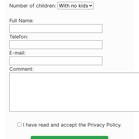
Number of children:
Full Name:
Telefon:
E-mail:
Comment:
I have read and accept the Privacy Policy.