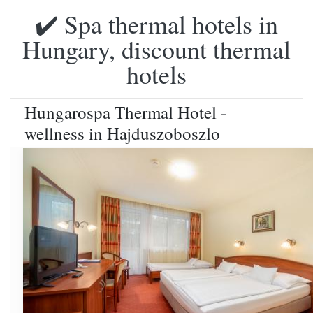
✔️ Spa thermal hotels in
Hungary, discount thermal
hotels
Hungarospa Thermal Hotel -
wellness in Hajduszoboszlo