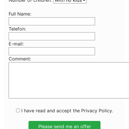
Number of children:
Full Name:
Telefon:
E-mail:
Comment:
I have read and accept the Privacy Policy.