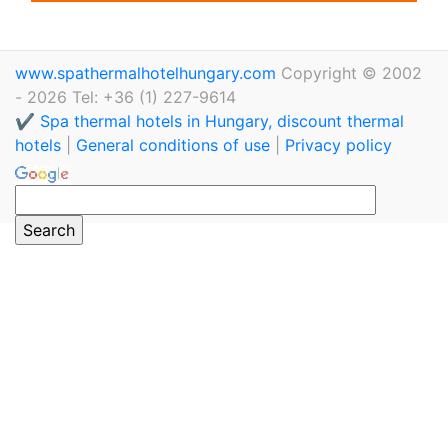
www.spathermalhotelhungary.com
Copyright © 2002
- 2026 Tel: +36 (1) 227-9614
✔️ Spa thermal hotels in Hungary, discount thermal
hotels
|
General conditions of use
|
Privacy policy