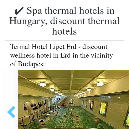
✔️ Spa thermal hotels in
Hungary, discount thermal
hotels
Termal Hotel Liget Erd - discount
wellness hotel in Erd in the vicinity
of Budapest