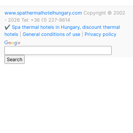
www.spathermalhotelhungary.com
Copyright © 2002
- 2026 Tel: +36 (1) 227-9614
✔️ Spa thermal hotels in Hungary, discount thermal
hotels
|
General conditions of use
|
Privacy policy