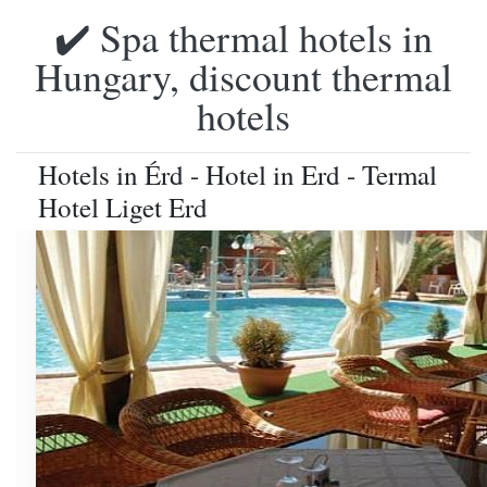
✔️ Spa thermal hotels in
Hungary, discount thermal
hotels
Hotels in Érd - Hotel in Erd - Termal
Hotel Liget Erd