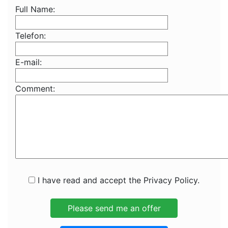
Full Name:
Telefon:
E-mail:
Comment:
I have read and accept the Privacy Policy.