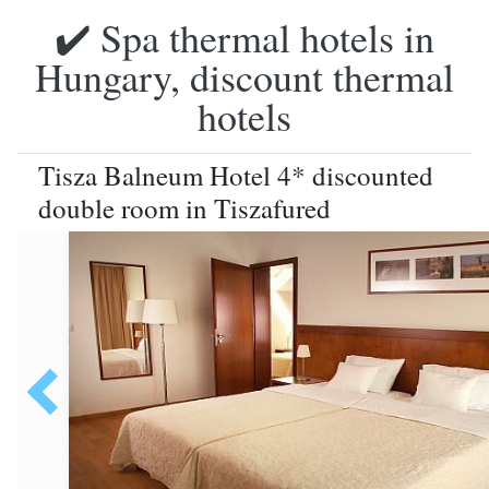
✔️ Spa thermal hotels in
Hungary, discount thermal
hotels
Tisza Balneum Hotel 4* discounted
double room in Tiszafured