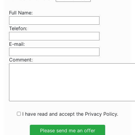
Full Name:
Telefon:
E-mail:
Comment:
I have read and accept the Privacy Policy.