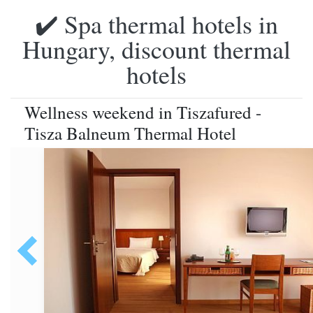
✔️ Spa thermal hotels in
Hungary, discount thermal
hotels
Wellness weekend in Tiszafured -
Tisza Balneum Thermal Hotel