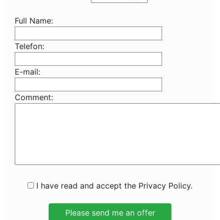
Full Name:
Telefon:
E-mail:
Comment:
I have read and accept the Privacy Policy.