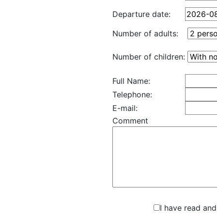
Departure date:
Number of adults:
Number of children:
Full Name:
Telephone:
E-mail:
Comment
I have read and