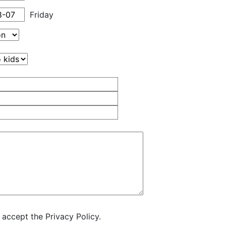
Friday
 accept the Privacy Policy.