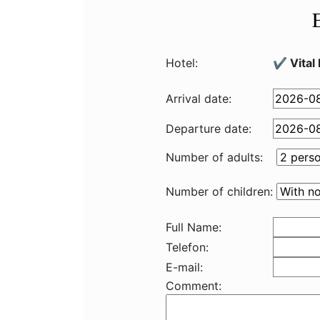
Hotel:
✔️ Vital
Arrival date:
Departure date:
Number of adults:
Number of children:
Full Name:
Telefon:
E-mail:
Comment: