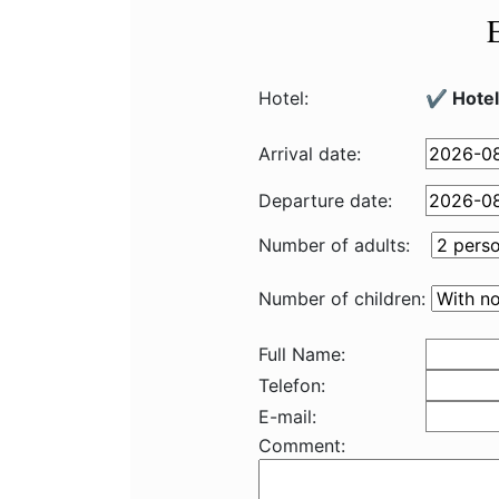
Hotel:
✔️ Hotel
Arrival date:
Departure date:
Number of adults:
Number of children:
Full Name:
Telefon:
E-mail:
Comment: