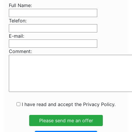
Full Name:
Telefon:
E-mail:
Comment:
I have read and accept the Privacy Policy.