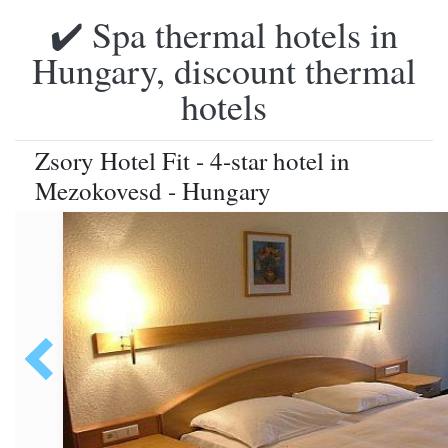
✔️ Spa thermal hotels in
Hungary, discount thermal
hotels
Zsory Hotel Fit - 4-star hotel in
Mezokovesd - Hungary