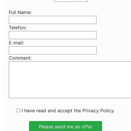
Full Name:
Telefon:
E-mail:
Comment:
I have read and accept the Privacy Policy.