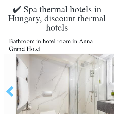
✔️ Spa thermal hotels in
Hungary, discount thermal
hotels
Bathroom in hotel room in Anna
Grand Hotel