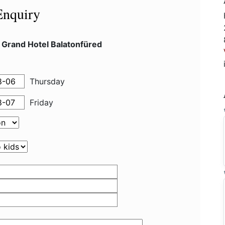
Enquiry
 Grand Hotel Balatonfüred
Thursday
Friday