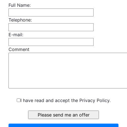
Full Name:
Telephone:
E-mail:
Comment
I have read and accept the Privacy Policy.