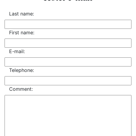
Last name:
First name:
E-mail:
Telephone:
Comment: