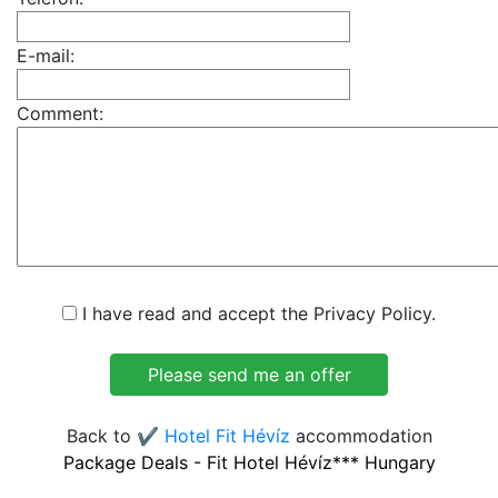
E-mail:
Comment:
I have read and accept the Privacy Policy.
Back to
✔️ Hotel Fit Hévíz
accommodation
Package Deals - Fit Hotel Hévíz*** Hungary