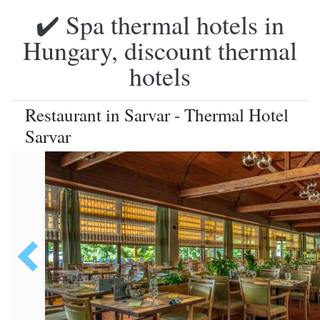
✔️ Spa thermal hotels in
Hungary, discount thermal
hotels
Restaurant in Sarvar - Thermal Hotel
Sarvar