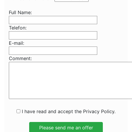
Full Name:
Telefon:
E-mail:
Comment:
I have read and accept the Privacy Policy.