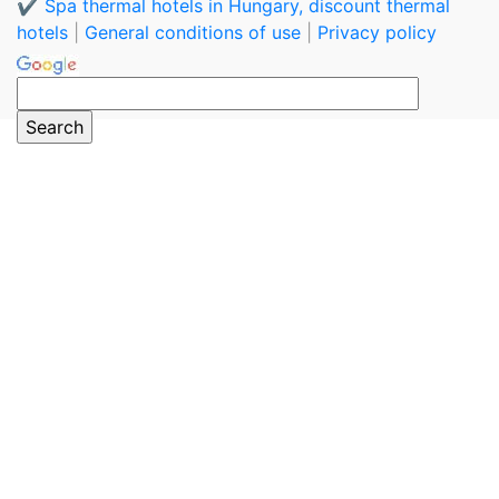
✔️ Spa thermal hotels in Hungary, discount thermal
hotels
|
General conditions of use
|
Privacy policy