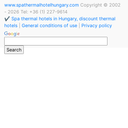
www.spathermalhotelhungary.com
Copyright © 2002
- 2026 Tel: +36 (1) 227-9614
✔️ Spa thermal hotels in Hungary, discount thermal
hotels
|
General conditions of use
|
Privacy policy