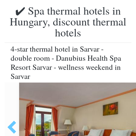
✔️ Spa thermal hotels in
Hungary, discount thermal
hotels
4-star thermal hotel in Sarvar -
double room - Danubius Health Spa
Resort Sarvar - wellness weekend in
Sarvar