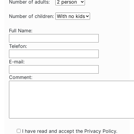
Number of adults:
Number of children:
Full Name:
Telefon:
E-mail:
Comment:
I have read and accept the Privacy Policy.