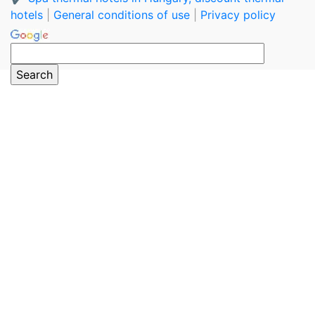
hotels
|
General conditions of use
|
Privacy policy