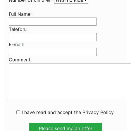
Number of children:
Full Name:
Telefon:
E-mail:
Comment:
I have read and accept the Privacy Policy.