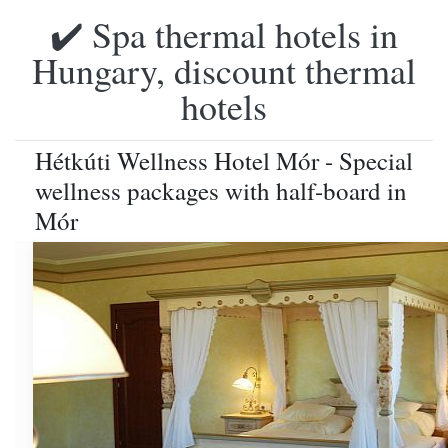
✔️ Spa thermal hotels in
Hungary, discount thermal
hotels
Hétkúti Wellness Hotel Mór - Special
wellness packages with half-board in
Mór