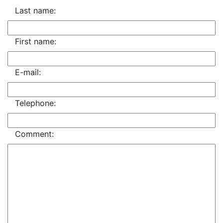
Last name:
First name:
E-mail:
Telephone:
Comment: