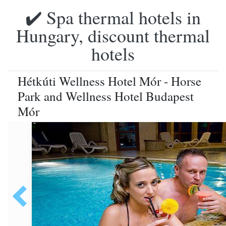
✔️ Spa thermal hotels in
Hungary, discount thermal
hotels
Hétkúti Wellness Hotel Mór - Horse
Park and Wellness Hotel Budapest
Mór