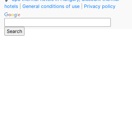
hotels
|
General conditions of use
|
Privacy policy