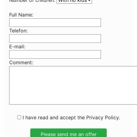
Number of children:
Full Name:
Telefon:
E-mail:
Comment:
I have read and accept the Privacy Policy.