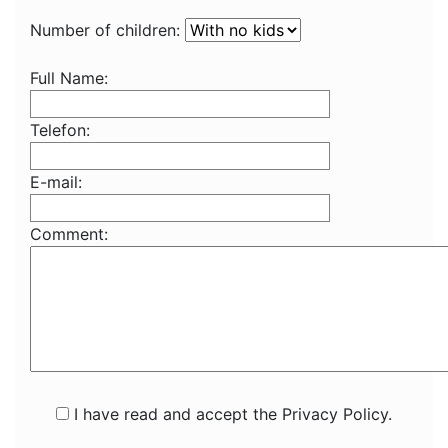
Number of children:
Full Name:
Telefon:
E-mail:
Comment:
I have read and accept the Privacy Policy.