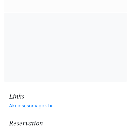
Links
Akcioscsomagok.hu
Reservation