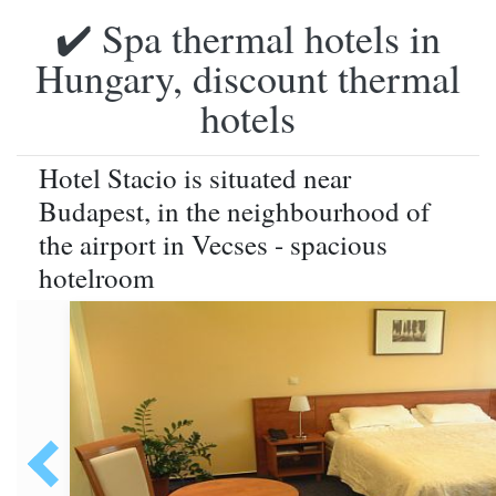
✔️ Spa thermal hotels in
Hungary, discount thermal
hotels
Hotel Stacio is situated near
Budapest, in the neighbourhood of
the airport in Vecses - spacious
hotelroom