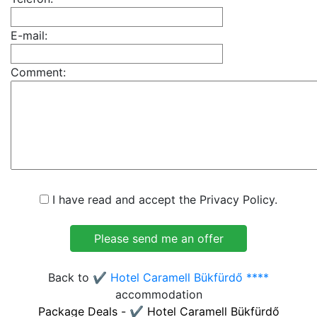
E-mail:
Comment:
I have read and accept the Privacy Policy.
Back to
✔️ Hotel Caramell Bükfürdő ****
accommodation
Package Deals - ✔️ Hotel Caramell Bükfürdő