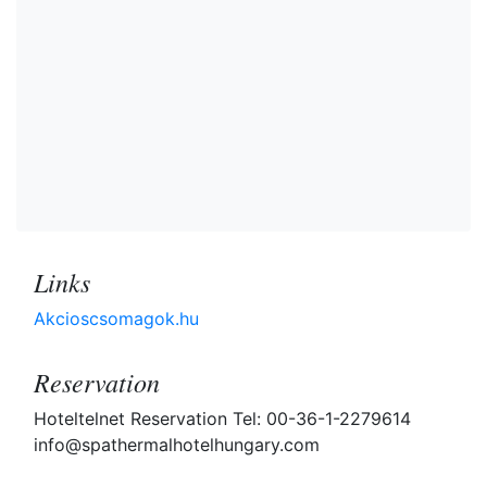
Links
Akcioscsomagok.hu
Reservation
Hoteltelnet Reservation Tel: 00-36-1-2279614
info@spathermalhotelhungary.com