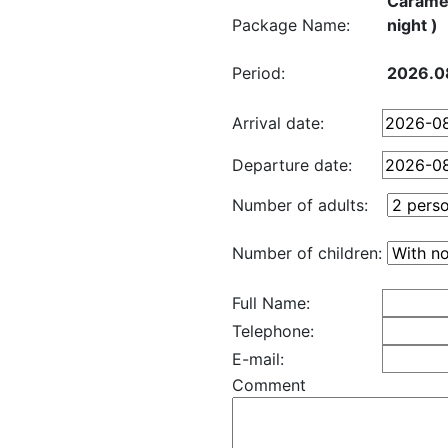
Caramel
Package Name:
night )
Period:
2026.0
Arrival date:
Departure date:
Number of adults:
Number of children:
Full Name:
Telephone:
E-mail:
Comment