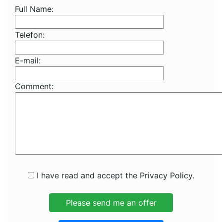
Full Name:
Telefon:
E-mail:
Comment:
I have read and accept the Privacy Policy.