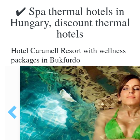
✔️ Spa thermal hotels in
Hungary, discount thermal
hotels
Hotel Caramell Resort with wellness
packages in Bukfurdo