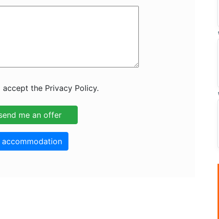
 accept the Privacy Policy.
o accommodation