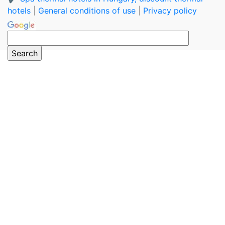
hotels
|
General conditions of use
|
Privacy policy