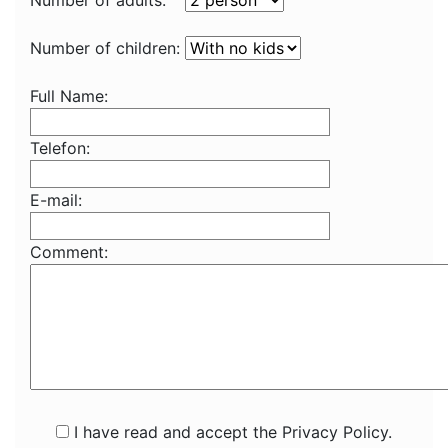
Number of adults:
Number of children:
Full Name:
Telefon:
E-mail:
Comment:
I have read and accept the Privacy Policy.