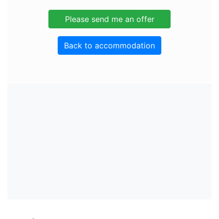
Back to accommodation