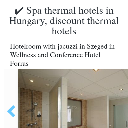
✔️ Spa thermal hotels in
Hungary, discount thermal
hotels
Hotelroom with jacuzzi in Szeged in
Wellness and Conference Hotel
Forras