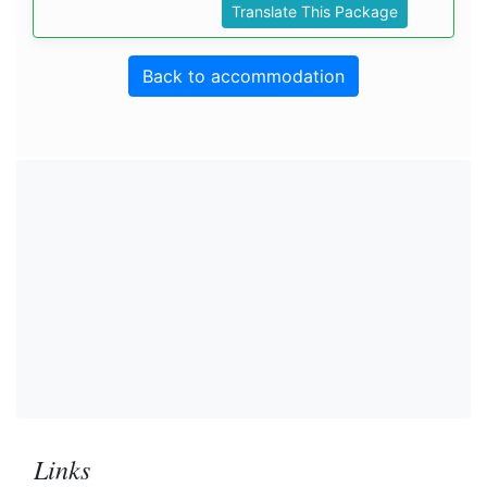
Translate This Package
Back to accommodation
Links