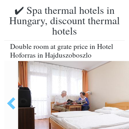
✔️ Spa thermal hotels in
Hungary, discount thermal
hotels
Double room at grate price in Hotel
Hoforras in Hajduszoboszlo