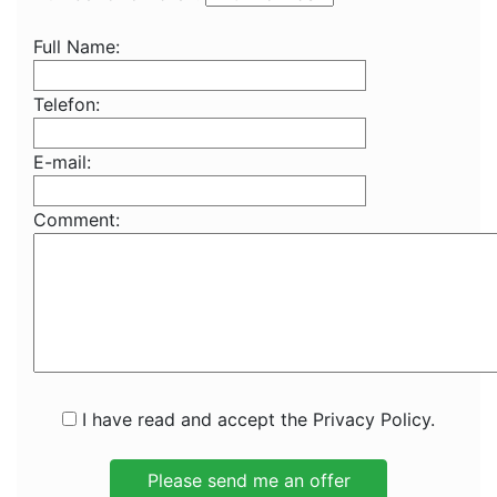
Full Name:
Telefon:
E-mail:
Comment:
I have read and accept the Privacy Policy.